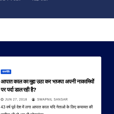
राजनीति
आपात काल का मुद्दा उठा कर भाजपा अपनी नाकामियों
पर पर्दा डाल रही है?
JUN 27, 2018
SWAPNIL SANSAR
43 वर्ष पूर्व देश में लगा आपात काल यदि नेताओ के लिए कयामत की