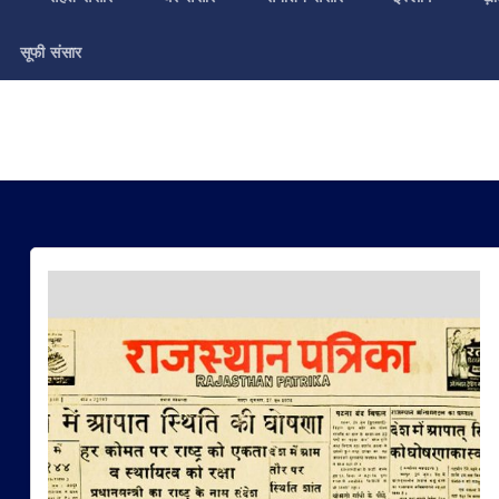
सूफी संसार