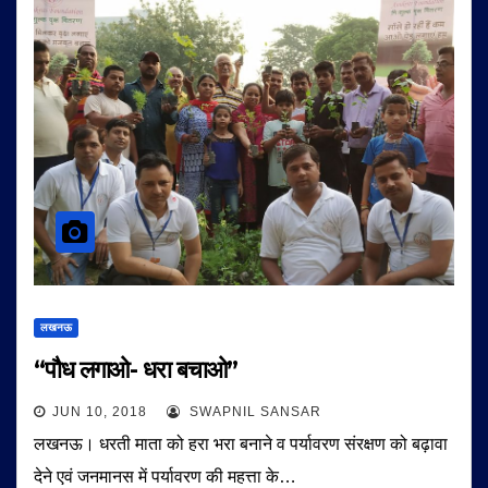
लखनऊ
“पौध लगाओ- धरा बचाओ”
JUN 10, 2018
SWAPNIL SANSAR
लखनऊ। धरती माता को हरा भरा बनाने व पर्यावरण संरक्षण को बढ़ावा
देने एवं जनमानस में पर्यावरण की महत्ता के…