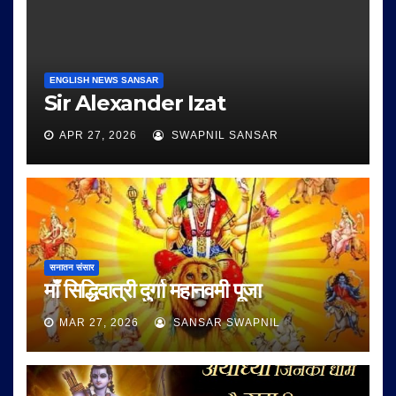
ENGLISH NEWS SANSAR
Sir Alexander Izat
APR 27, 2026
SWAPNIL SANSAR
सनातन संसार
माँ सिद्धिदात्री दुर्गा महानवमी पूजा
MAR 27, 2026
SANSAR SWAPNIL