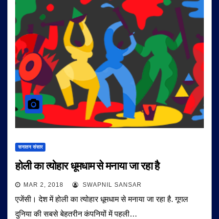
सनातन संसार
होली का त्योहार धूमधाम से मनाया जा रहा है
MAR 2, 2018
SWAPNIL SANSAR
एजेंसी। देश में होली का त्योहार धूमधाम से मनाया जा रहा है. गूगल
दुनिया की सबसे बेहतरीन कंपनियों में पहली…