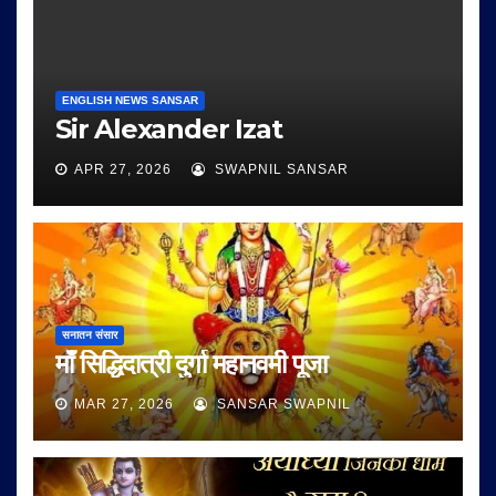
ENGLISH NEWS SANSAR
Sir Alexander Izat
APR 27, 2026
SWAPNIL SANSAR
सनातन संसार
माँ सिद्धिदात्री दुर्गा महानवमी पूजा
MAR 27, 2026
SANSAR SWAPNIL