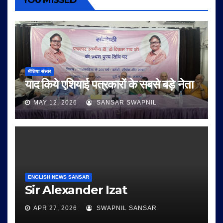
YOU MISSED
मीडिया संसार
याद किये एशियाई पत्रकारों के सबसे बड़े नेता
MAY 12, 2026
SANSAR SWAPNIL
ENGLISH NEWS SANSAR
Sir Alexander Izat
APR 27, 2026
SWAPNIL SANSAR