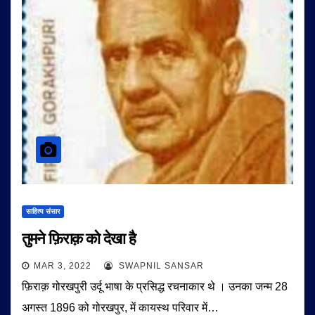
साहित्य संसार
तुमने फ़िराक़ को देखा है
MAR 3, 2022
SWAPNIL SANSAR
फ़िराक़ गोरखपुरी उर्दू भाषा के प्रसिद्ध रचनाकार थे । उनका जन्म 28
अगस्त 1896 को गोरखपुर, में कायस्थ परिवार में…