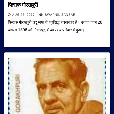
फिराक गोरखपुरी
AUG 28, 2017
SWAPNIL SANSAR
फिराक गोरखपुरी उर्दू भाषा के प्रसिद्ध रचनाकार है। उनका जन्म 28
अगस्त 1896 को गोरखपुर, में कायस्थ परिवार में हुआ।…