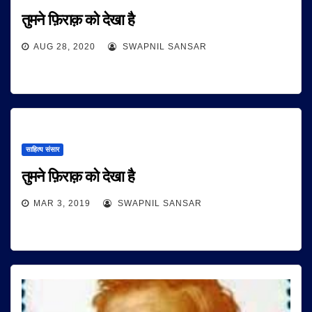
तुमने फ़िराक़ को देखा है
AUG 28, 2020
SWAPNIL SANSAR
साहित्य संसार
तुमने फ़िराक़ को देखा है
MAR 3, 2019
SWAPNIL SANSAR