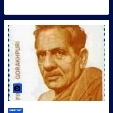
साहित्य संसार