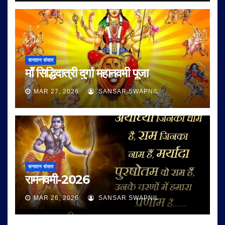
सनातन संसार
माँ सिद्धिदात्री दुर्गा महानवमी पूजा
MAR 27, 2026
SANSAR SWAPNIL
सनातन संसार
रामनवमी-2026
MAR 26, 2026
SANSAR SWAPNIL