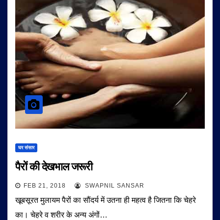
घर संसार
पैरों की देखभाल जरूरी
FEB 21, 2018
SWAPNIL SANSAR
खूबसूरत मुलायम पैरों का सौंदर्य में उतना ही महत्व है जितना कि चेहरे
का। चेहरे व शरीर के अन्य अंगों…