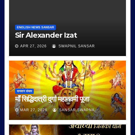
ENGLISH NEWS SANSAR
Sir Alexander Izat
APR 27, 2026
SWAPNIL SANSAR
सनातन संसार
माँ सिद्धिदात्री दुर्गा महानवमी पूजा
MAR 27, 2026
SANSAR SWAPNIL