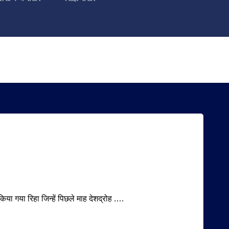
किया गया रिहा जिन्हें पिछले माह देशद्रोह .…