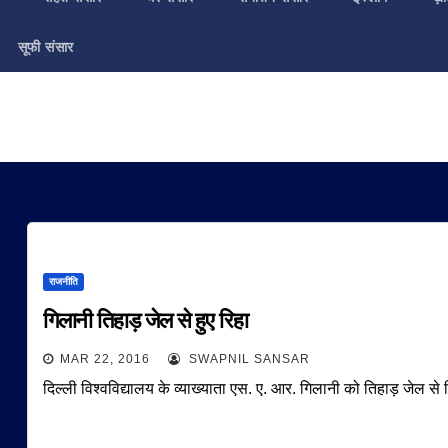
सूफी संसार
राजनीति
गिलानी तिहाड़ जेल से हुए रिहा
MAR 22, 2016
SWAPNIL SANSAR
दिल्ली विश्वविद्यालय के व्याख्याता एस. ए. आर. गिलानी को तिहाड़ जेल से 