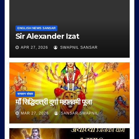
ENGLISH NEWS SANSAR
Sir Alexander Izat
APR 27, 2026
SWAPNIL SANSAR
सनातन संसार
माँ सिद्धिदात्री दुर्गा महानवमी पूजा
MAR 27, 2026
SANSAR SWAPNIL