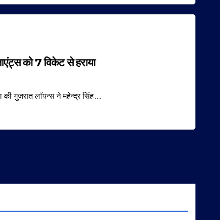
एंट्स को 7 विकेट से हराया
ा की गुजरात लॉयन्स ने महेन्द्र सिंह…