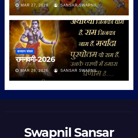
MAR 27, 2026
SANSAR SWAPNIL
सनातन संसार
रामनवमी-2026
MAR 26, 2026
SANSAR SWAPNIL
Swapnil Sansar