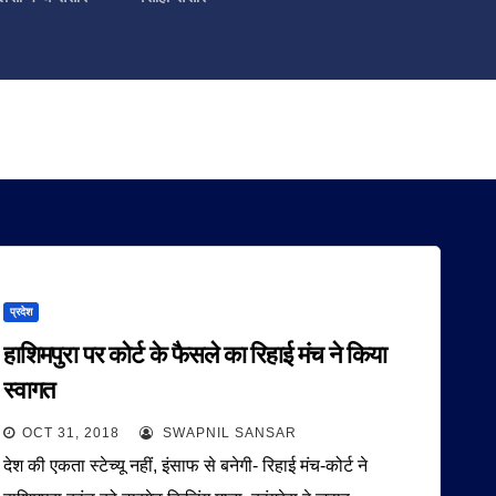
प्रदेश
हाशिमपुरा पर कोर्ट के फैसले का रिहाई मंच ने किया
स्वागत
OCT 31, 2018
SWAPNIL SANSAR
देश की एकता स्टेच्यू नहीं, इंसाफ से बनेगी- रिहाई मंच-कोर्ट ने