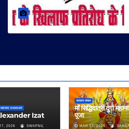
सनातन संसार
माँ सिद्धिदात्री दुर्गा महान
 NEWS SANSAR
Alexander Izat
पूजा
27, 2026
SWAPNIL
MAR 27, 2026
SANS