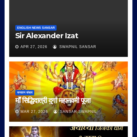
ENGLISH NEWS SANSAR
Sir Alexander Izat
APR 27, 2026
SWAPNIL SANSAR
सनातन संसार
माँ सिद्धिदात्री दुर्गा महानवमी पूजा
MAR 27, 2026
SANSAR SWAPNIL