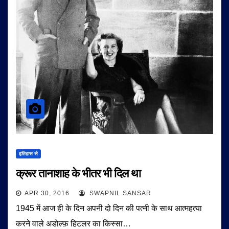
इतिहास से
क्रूर तानाशाह के भीतर भी दिल था
APR 30, 2016
SWAPNIL SANSAR
1945 में आज ही के दिन अपनी दो दिन की पत्नी के साथ आत्महत्या
करने वाले अडोल्फ़ हिटलर का किस्सा…