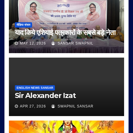
मीडिया संसार
याद किये एशियाई पत्रकारों के सबसे बड़े नेता
MAY 12, 2026
SANSAR SWAPNIL
ENGLISH NEWS SANSAR
Sir Alexander Izat
APR 27, 2026
SWAPNIL SANSAR