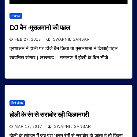
लखनऊ
DJ बैन -मुसलमानो की पहल
FEB 27, 2018
SWAPNIL SANSAR
प्रशासन ने होली पर डीजे बैन किया तो मुसलमानो ने दिखाई पहल
स्वपनिल संसार। लखनऊ। लखनऊ में होली के दिन डीजे…
सिने संसार
होली के रंग से सराबोर रही फिल्मनगरी
MAR 13, 2017
SWAPNIL SANSAR
होली के त्योहार में जब पूरा भारत रंगों से सराबोर हो जाता है तो फिल्म