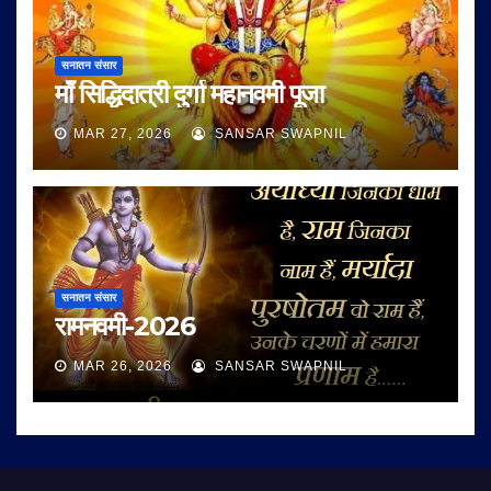
सनातन संसार
माँ सिद्धिदात्री दुर्गा महानवमी पूजा
MAR 27, 2026
SANSAR SWAPNIL
सनातन संसार
रामनवमी-2026
MAR 26, 2026
SANSAR SWAPNIL