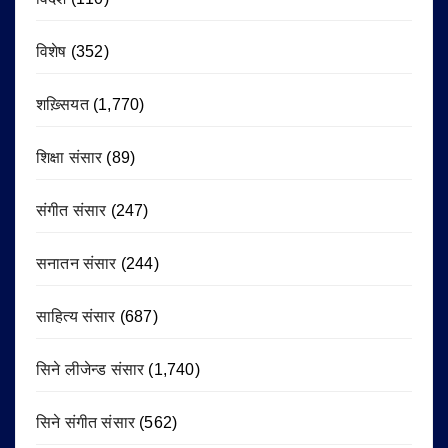
विशेष
(352)
शख़्सियत
(1,770)
शिक्षा संसार
(89)
संगीत संसार
(247)
सनातन संसार
(244)
साहित्य संसार
(687)
सिने लीजेन्ड संसार
(1,740)
सिने संगीत संसार
(562)