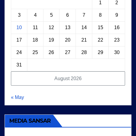
1
2
3
4
5
6
7
8
9
10
11
12
13
14
15
16
17
18
19
20
21
22
23
24
25
26
27
28
29
30
31
August 2026
« May
MEDIA SANSAR