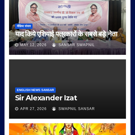
मीडिया संसार
याद किये एशियाई पत्रकारों के सबसे बड़े नेता
MAY 12, 2026
SANSAR SWAPNIL
ENGLISH NEWS SANSAR
Sir Alexander Izat
APR 27, 2026
SWAPNIL SANSAR