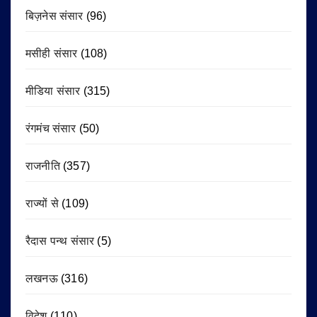
बिज़नेस संसार
(96)
मसीही संसार
(108)
मीडिया संसार
(315)
रंगमंच संसार
(50)
राजनीति
(357)
राज्यों से
(109)
रैदास पन्थ संसार
(5)
लखनऊ
(316)
विदेश
(110)