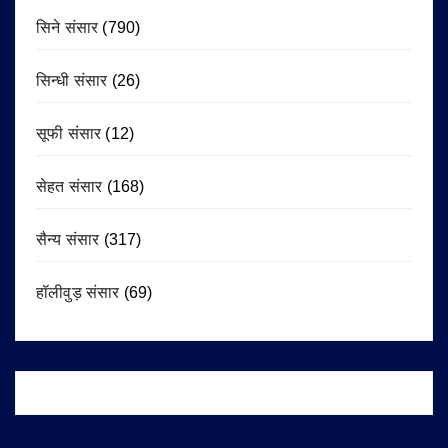
सिने संसार
(790)
सिन्धी संसार
(26)
सूफी संसार
(12)
सेहत संसार
(168)
सैन्य संसार
(317)
हॉलीवुड़ संसार
(69)