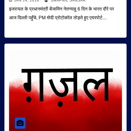
JAN 14, 2018
SWAPNIL SANSAR
इजरायल के प्रधानमंत्री बेंजामिन नेतन्याहू 6 दिन के भारत दौरे पर
आज दिल्ली पहुँचे, PM मोदी प्रोटोकॉल तोड़ते हुए एयरपोर्ट…