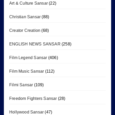
Art & Culture Sansar
(22)
Christian Sansar
(88)
Creator Creation
(68)
ENGLISH NEWS SANSAR
(258)
Film Legend Sansar
(406)
Film Music Sansar
(112)
Filmi Sansar
(109)
Freedom Fighters Sansar
(28)
Hollywood Sansar
(47)