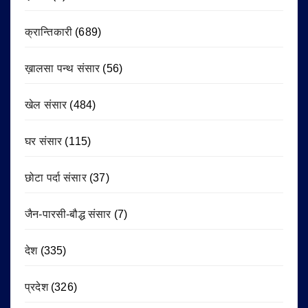
क्रान्तिकारी
(689)
ख़ालसा पन्थ संसार
(56)
खेल संसार
(484)
घर संसार
(115)
छोटा पर्दा संसार
(37)
जैन-पारसी-बौद्ध संसार
(7)
देश
(335)
प्रदेश
(326)