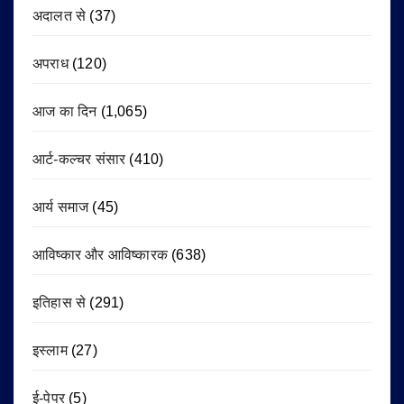
अदालत से
(37)
अपराध
(120)
आज का दिन
(1,065)
आर्ट-कल्चर संसार
(410)
आर्य समाज
(45)
आविष्कार और आविष्कारक
(638)
इतिहास से
(291)
इस्लाम
(27)
ई-पेपर
(5)