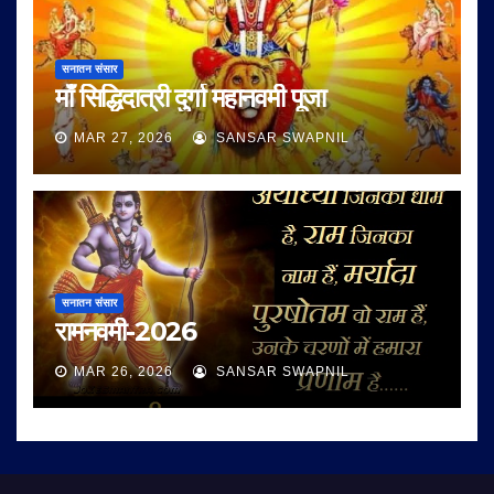
सनातन संसार
माँ सिद्धिदात्री दुर्गा महानवमी पूजा
MAR 27, 2026
SANSAR SWAPNIL
सनातन संसार
रामनवमी-2026
MAR 26, 2026
SANSAR SWAPNIL