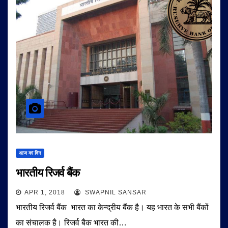
आज का दिन
भारतीय रिजर्व बैंक
APR 1, 2018
SWAPNIL SANSAR
भारतीय रिजर्व बैंक भारत का केन्द्रीय बैंक है। यह भारत के सभी बैंकों
का संचालक है। रिजर्व बैक भारत की…