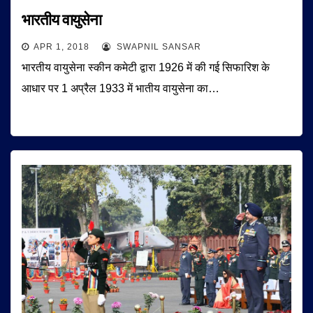
भारतीय वायुसेना
APR 1, 2018
SWAPNIL SANSAR
भारतीय वायुसेना स्कीन कमेटी द्वारा 1926 में की गई सिफारिश के
आधार पर 1 अप्रैल 1933 में भातीय वायुसेना का…