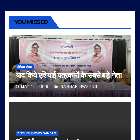
YOU MISSED
मीडिया संसार
याद किये एशियाई पत्रकारों के सबसे बड़े नेता
MAY 12, 2026
SANSAR SWAPNIL
ENGLISH NEWS SANSAR