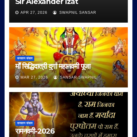
Sir Alexander Izat
APR 27, 2026
SWAPNIL SANSAR
सनातन संसार
माँ सिद्धिदात्री दुर्गा महानवमी पूजा
MAR 27, 2026
SANSAR SWAPNIL
सनातन संसार
रामनवमी-2026