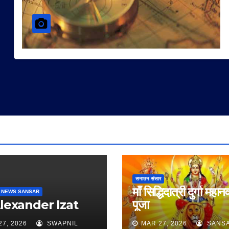
सनातन संसार
माँ सिद्धिदात्री दुर्गा महान
 NEWS SANSAR
Alexander Izat
पूजा
27, 2026
SWAPNIL
MAR 27, 2026
SANS