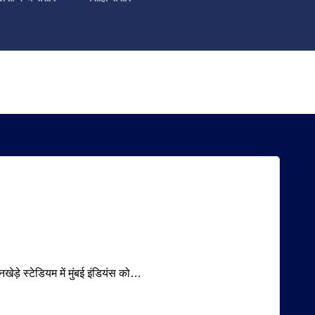
खेड़े स्टेडियम में मुंबई इंडियंस को…