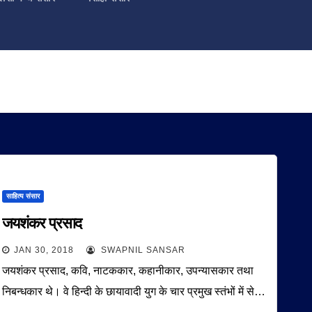
साहित्य संसार
जयशंकर प्रसाद
JAN 30, 2018
SWAPNIL SANSAR
जयशंकर प्रसाद, कवि, नाटककार, कहानीकार, उपन्यासकार तथा
निबन्धकार थे। वे हिन्दी के छायावादी युग के चार प्रमुख स्तंभों में से…