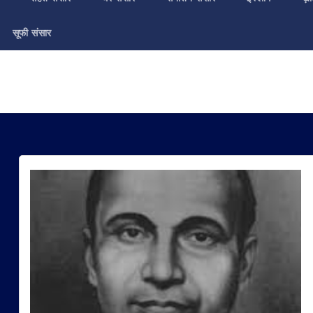
सूफी संसार