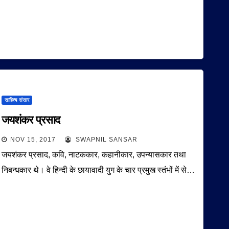
साहित्य संसार
जयशंकर प्रसाद
NOV 15, 2017
SWAPNIL SANSAR
जयशंकर प्रसाद, कवि, नाटककार, कहानीकार, उपन्यासकार तथा
निबन्धकार थे। वे हिन्दी के छायावादी युग के चार प्रमुख स्तंभों में से…