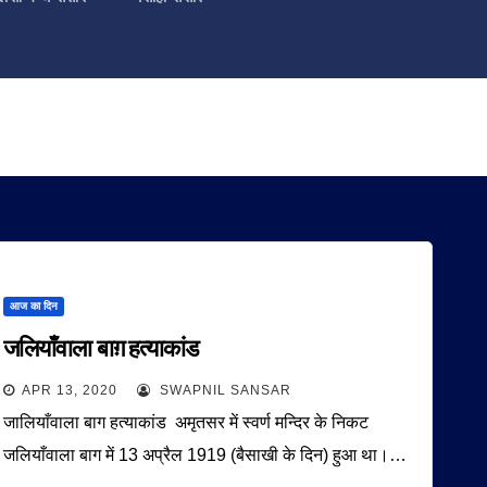
आज का दिन
जलियाँवाला बाग़ हत्याकांड
APR 13, 2020
SWAPNIL SANSAR
जालियाँवाला बाग हत्याकांड अमृतसर में स्वर्ण मन्दिर के निकट
जलियाँवाला बाग में 13 अप्रैल 1919 (बैसाखी के दिन) हुआ था।…