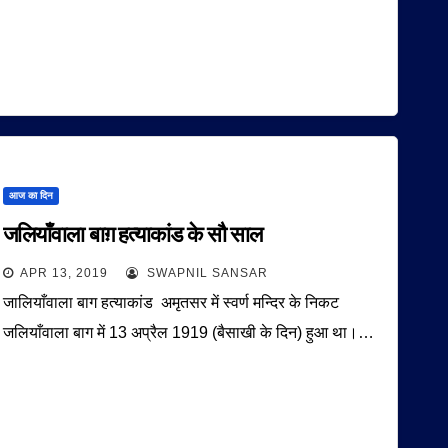
आज का दिन
जलियाँवाला बाग़ हत्याकांड के सौ साल
APR 13, 2019
SWAPNIL SANSAR
जालियाँवाला बाग हत्याकांड अमृतसर में स्वर्ण मन्दिर के निकट
जलियाँवाला बाग में 13 अप्रैल 1919 (बैसाखी के दिन) हुआ था।…