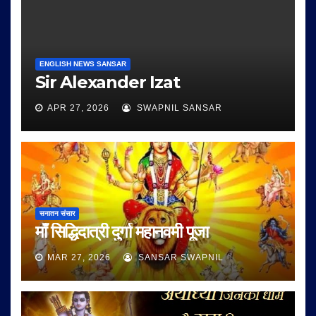
ENGLISH NEWS SANSAR
Sir Alexander Izat
APR 27, 2026
SWAPNIL SANSAR
सनातन संसार
माँ सिद्धिदात्री दुर्गा महानवमी पूजा
MAR 27, 2026
SANSAR SWAPNIL