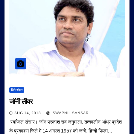
सिने संसार
जॉनी लीवर
AUG 14, 2018
SWAPNIL SANSAR
स्वप्निल संसार। जॉन प्रकाश राव जनुमाला, तत्कालीन आंध्र प्रदेश
के प्रकाशम जिले में 14 अगस्त 1957 को जन्मे, हिन्दी फिल्म…