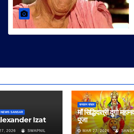
सनातन संसार
माँ सिद्धिदात्री दुर्गा महान
 NEWS SANSAR
Alexander Izat
पूजा
27, 2026
SWAPNIL
MAR 27, 2026
SANS