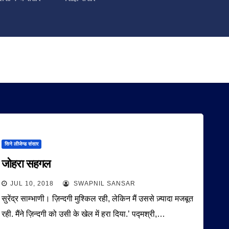
सिने लीजेन्ड संसार
जोहरा सहगल
JUL 10, 2018
SWAPNIL SANSAR
सुरेंद्र साम्भाणी। ज़िन्दगी मुश्किल रही, लेकिन मैं उससे ज़्यादा मजबूत
रही. मैंने ज़िन्दगी को उसी के खेल में हरा दिया.’ पद्मश्री,…