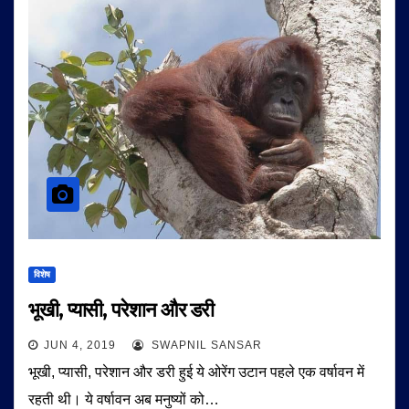
विशेष
भूखी, प्यासी, परेशान और डरी
JUN 4, 2019
SWAPNIL SANSAR
भूखी, प्यासी, परेशान और डरी हुई ये ओरेंग उटान पहले एक वर्षावन में
रहती थी। ये वर्षावन अब मनुष्यों को…