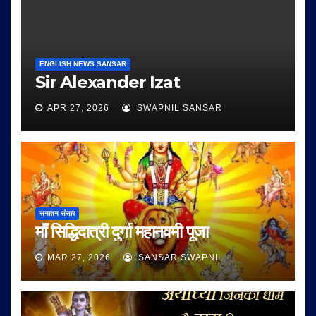
ENGLISH NEWS SANSAR
Sir Alexander Izat
APR 27, 2026
SWAPNIL SANSAR
सनातन संसार
माँ सिद्धिदात्री दुर्गा महानवमी पूजा
MAR 27, 2026
SANSAR SWAPNIL