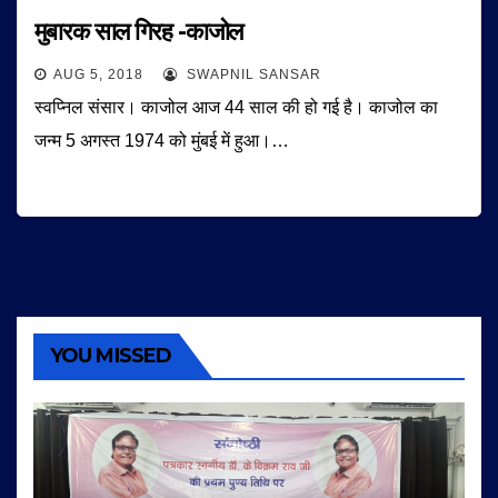
मुबारक साल गिरह -काजोल
AUG 5, 2018
SWAPNIL SANSAR
स्वप्निल संसार। काजोल आज 44 साल की हो गई है। काजोल का
जन्म 5 अगस्त 1974 को मुंबई में हुआ।…
YOU MISSED