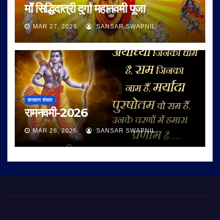
माँ सिद्धिदात्री दुर्गा महानवमी पूजा
MAR 27, 2026
SANSAR SWAPNIL
सनातन संसार
रामनवमी-2026
MAR 26, 2026
SANSAR SWAPNIL