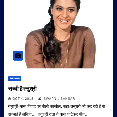
सिने संसार
सच्ची है तनुश्री
OCT 4, 2018
SWAPNIL SANSAR
तनुश्री-नाना विवाद पर बोली काजोल, कहा-तनुश्री जो कह रही हैं वो
सच्चाई है लेकिन… तनुश्री दत्ता ने नाना पाटेकर यौन…