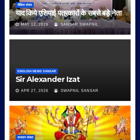
मीडिया संसार
याद किये एशियाई पत्रकारों के सबसे बड़े नेता
MAY 12, 2026
SANSAR SWAPNIL
ENGLISH NEWS SANSAR
Sir Alexander Izat
APR 27, 2026
SWAPNIL SANSAR
सनातन संसार