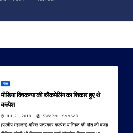
विशेष
मीडिया विषकन्या की ब्लैकमेलिंग का शिकार हुए थे
कल्पेश
JUL 21, 2018
SWAPNIL SANSAR
(प्रदीप महाजन)-वरिष्ठ पत्रकार कल्पेश याग्निक की मौत की वजह