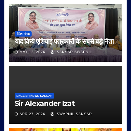
मीडिया संसार
याद किये एशियाई पत्रकारों के सबसे बड़े नेता
MAY 12, 2026
SANSAR SWAPNIL
ENGLISH NEWS SANSAR
Sir Alexander Izat
APR 27, 2026
SWAPNIL SANSAR