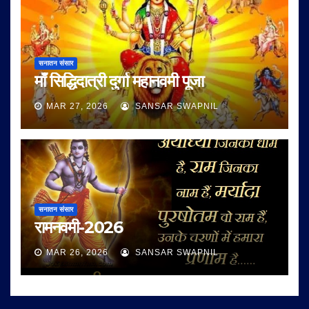
सनातन संसार
माँ सिद्धिदात्री दुर्गा महानवमी पूजा
MAR 27, 2026
SANSAR SWAPNIL
सनातन संसार
रामनवमी-2026
MAR 26, 2026
SANSAR SWAPNIL