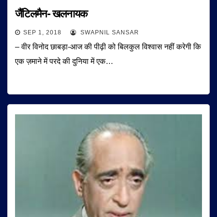
जैंटिलमैन- खलनायक
SEP 1, 2018
SWAPNIL SANSAR
– वीर विनोद छाबड़ा-आज की पीढ़ी को बिलकुल विश्वास नहीं करेगी कि
एक ज़माने में परदे की दुनिया में एक…