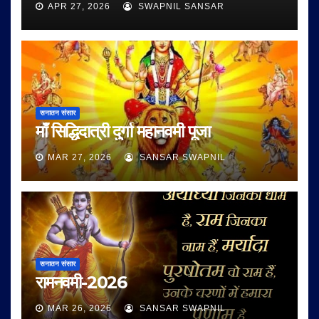
APR 27, 2026
SWAPNIL SANSAR
सनातन संसार
माँ सिद्धिदात्री दुर्गा महानवमी पूजा
MAR 27, 2026
SANSAR SWAPNIL
सनातन संसार
रामनवमी-2026
MAR 26, 2026
SANSAR SWAPNIL