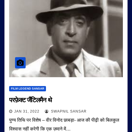
FILM LEGEND SANSAR
परफ़ेक्ट जैंटिलमैन थे
JAN 31, 2022
SWAPNIL SANSAR
पुण्य तिथि पर विशेष – वीर विनोद छाबड़ा- आज की पीढ़ी को बिलकुल
विश्वास नहीं करेगी कि एक ज़माने में…