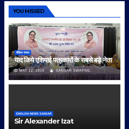
YOU MISSED
मीडिया संसार
याद किये एशियाई पत्रकारों के सबसे बड़े नेता
MAY 12, 2026
SANSAR SWAPNIL
ENGLISH NEWS SANSAR
Sir Alexander Izat