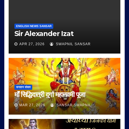
ENGLISH NEWS SANSAR
Sir Alexander Izat
APR 27, 2026
SWAPNIL SANSAR
सनातन संसार
माँ सिद्धिदात्री दुर्गा महानवमी पूजा
MAR 27, 2026
SANSAR SWAPNIL