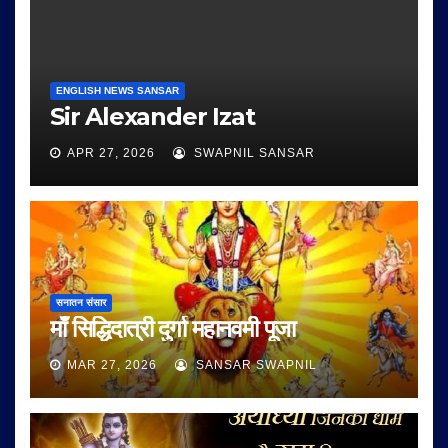
ENGLISH NEWS SANSAR
Sir Alexander Izat
APR 27, 2026
SWAPNIL SANSAR
सनातन संसार
माँ सिद्धिदात्री दुर्गा महानवमी पूजा
MAR 27, 2026
SANSAR SWAPNIL