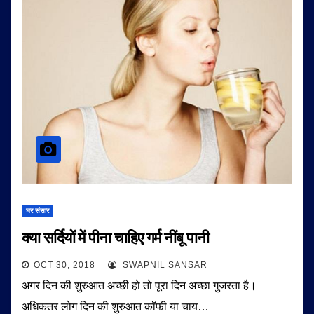
घर संसार
क्या सर्दियों में पीना चाहिए गर्म नींबू पानी
OCT 30, 2018
SWAPNIL SANSAR
अगर दिन की शुरुआत अच्छी हो तो पूरा दिन अच्छा गुजरता है।
अधिकतर लोग दिन की शुरुआत कॉफी या चाय…