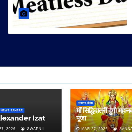
सनातन संसार
माँ सिद्धिदात्री दुर्गा महान
 NEWS SANSAR
Alexander Izat
पूजा
27, 2026
SWAPNIL
MAR 27, 2026
SANS