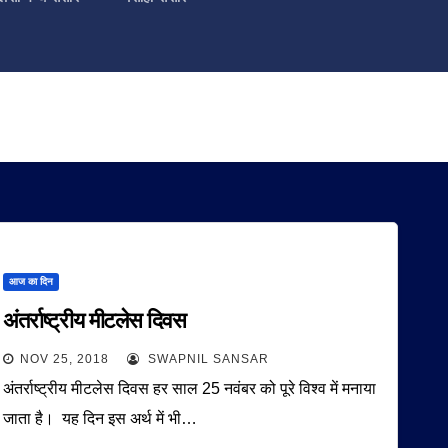
आज का दिन
अंतर्राष्ट्रीय मीटलेस दिवस
NOV 25, 2018
SWAPNIL SANSAR
अंतर्राष्ट्रीय मीटलेस दिवस हर साल 25 नवंबर को पूरे विश्व में मनाया
जाता है। यह दिन इस अर्थ में भी…