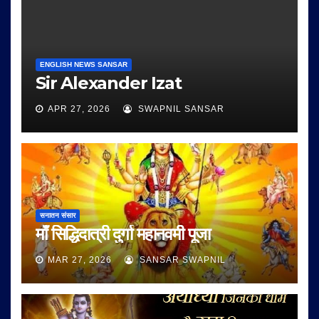
ENGLISH NEWS SANSAR
Sir Alexander Izat
APR 27, 2026
SWAPNIL SANSAR
सनातन संसार
माँ सिद्धिदात्री दुर्गा महानवमी पूजा
MAR 27, 2026
SANSAR SWAPNIL