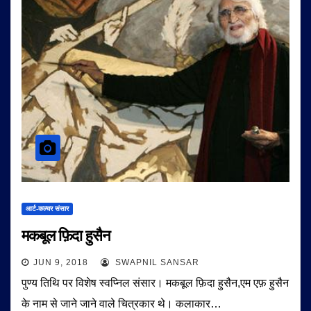
आर्ट-कल्चर संसार
मकबूल फ़िदा हुसैन
JUN 9, 2018
SWAPNIL SANSAR
पुण्य तिथि पर विशेष स्वप्निल संसार। मकबूल फ़िदा हुसैन,एम एफ़ हुसैन
के नाम से जाने जाने वाले चित्रकार थे। कलाकार…