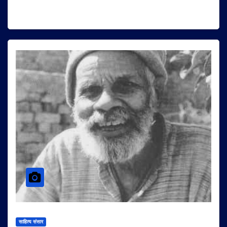
साहित्य संसार