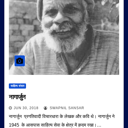
साहित्य संसार
नागार्जुन
JUN 30, 2018
SWAPNIL SANSAR
नागार्जुन प्रगतिवादी विचारधारा के लेखक और कवि थे। नागार्जुन ने
1945 के आसपास साहित्य सेवा के क्षेत्र में क़दम रखा।…