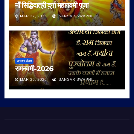
माँ सिद्धिदात्री दुर्गा महानवमी पूजा
MAR 27, 2026
SANSAR SWAPNIL
सनातन संसार
रामनवमी-2026
MAR 26, 2026
SANSAR SWAPNIL