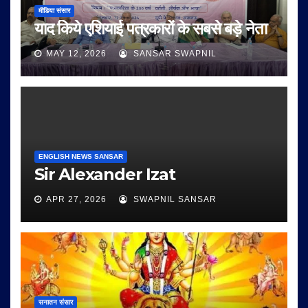
मीडिया संसार
याद किये एशियाई पत्रकारों के सबसे बड़े नेता
MAY 12, 2026
SANSAR SWAPNIL
ENGLISH NEWS SANSAR
Sir Alexander Izat
APR 27, 2026
SWAPNIL SANSAR
सनातन संसार