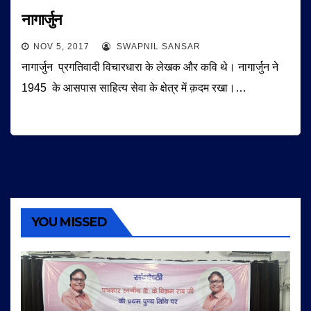
नागार्जुन
NOV 5, 2017
SWAPNIL SANSAR
नागार्जुन प्रगतिवादी विचारधारा के लेखक और कवि थे। नागार्जुन ने
1945 के आसपास साहित्य सेवा के क्षेत्र में क़दम रखा।…
YOU MISSED