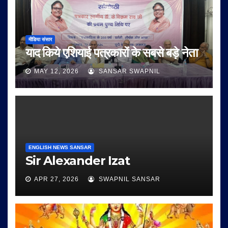
मीडिया संसार
याद किये एशियाई पत्रकारों के सबसे बड़े नेता
MAY 12, 2026
SANSAR SWAPNIL
ENGLISH NEWS SANSAR
Sir Alexander Izat
APR 27, 2026
SWAPNIL SANSAR