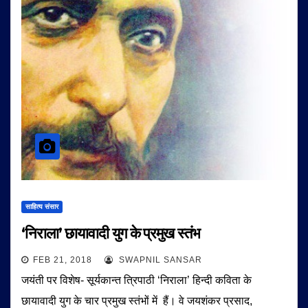
साहित्य संसार
‘निराला’ छायावादी युग के प्रमुख स्तंभ
FEB 21, 2018
SWAPNIL SANSAR
जयंती पर विशेष- सूर्यकान्त त्रिपाठी ‘निराला’ हिन्दी कविता के
छायावादी युग के चार प्रमुख स्तंभों में हैं। वे जयशंकर प्रसाद,