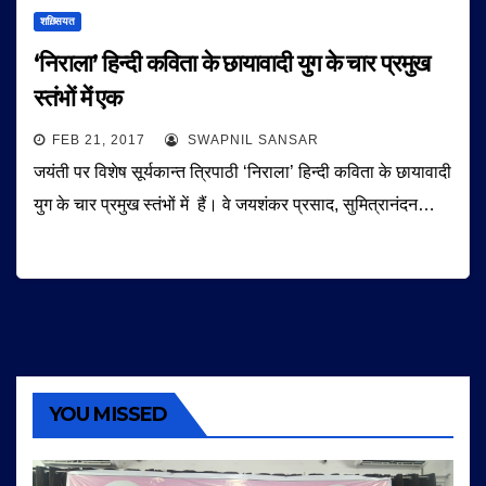
शख़्सियत
‘निराला’ हिन्दी कविता के छायावादी युग के चार प्रमुख
स्तंभों में एक
FEB 21, 2017
SWAPNIL SANSAR
जयंती पर विशेष सूर्यकान्त त्रिपाठी ‘निराला’ हिन्दी कविता के छायावादी
युग के चार प्रमुख स्तंभों में हैं। वे जयशंकर प्रसाद, सुमित्रानंदन…
YOU MISSED