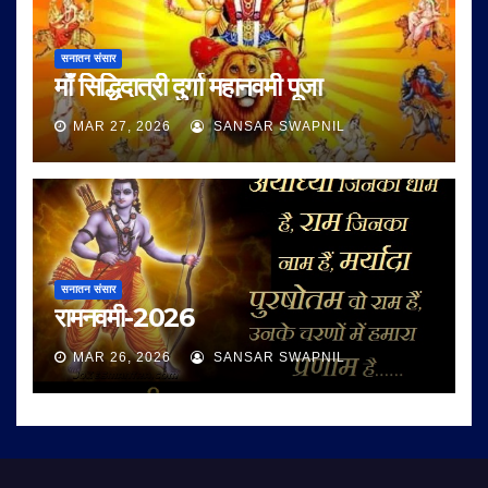
सनातन संसार
माँ सिद्धिदात्री दुर्गा महानवमी पूजा
MAR 27, 2026
SANSAR SWAPNIL
सनातन संसार
रामनवमी-2026
MAR 26, 2026
SANSAR SWAPNIL