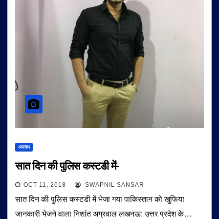
अपराध
सात दिन की पुलिस कस्टडी में-
OCT 11, 2018
SWAPNIL SANSAR
सात दिन की पुलिस कस्टडी में भेजा गया पाकिस्तान को खुफिया
जानकारी भेजने वाला निशांत अग्रवाल लखनऊ: उत्तर प्रदेश के…