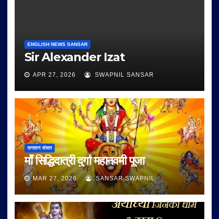
ENGLISH NEWS SANSAR
Sir Alexander Izat
APR 27, 2026
SWAPNIL SANSAR
सनातन संसार
माँ सिद्धिदात्री दुर्गा महानवमी पूजा
MAR 27, 2026
SANSAR SWAPNIL