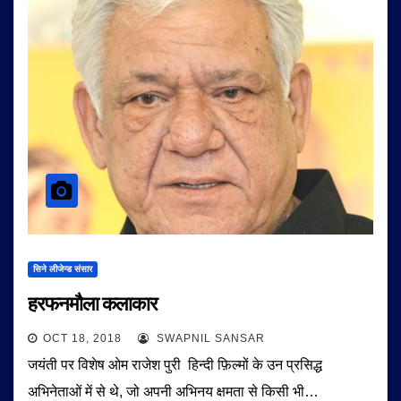
सिने लीजेन्ड संसार
हरफनमौला कलाकार
OCT 18, 2018
SWAPNIL SANSAR
जयंती पर विशेष ओम राजेश पुरी हिन्दी फ़िल्मों के उन प्रसिद्ध
अभिनेताओं में से थे, जो अपनी अभिनय क्षमता से किसी भी…