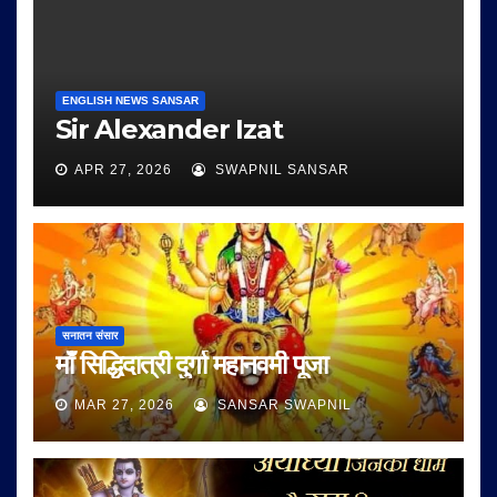
ENGLISH NEWS SANSAR
Sir Alexander Izat
APR 27, 2026
SWAPNIL SANSAR
सनातन संसार
माँ सिद्धिदात्री दुर्गा महानवमी पूजा
MAR 27, 2026
SANSAR SWAPNIL