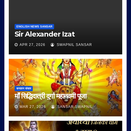
ENGLISH NEWS SANSAR
Sir Alexander Izat
APR 27, 2026
SWAPNIL SANSAR
सनातन संसार
माँ सिद्धिदात्री दुर्गा महानवमी पूजा
MAR 27, 2026
SANSAR SWAPNIL