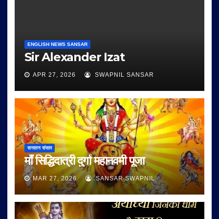
ENGLISH NEWS SANSAR
Sir Alexander Izat
APR 27, 2026
SWAPNIL SANSAR
सनातन संसार
माँ सिद्धिदात्री दुर्गा महानवमी पूजा
MAR 27, 2026
SANSAR SWAPNIL