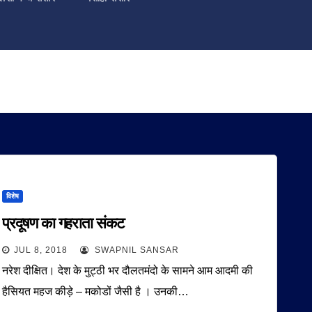
विशेष
प्रदूषण का गहराता संकट
JUL 8, 2018
SWAPNIL SANSAR
नरेश दीक्षित। देश के मुट्ठी भर दौलतमंदो के सामने आम आदमी की
हैसियत महज कीड़े – मकोडों जैसी है । उनकी…