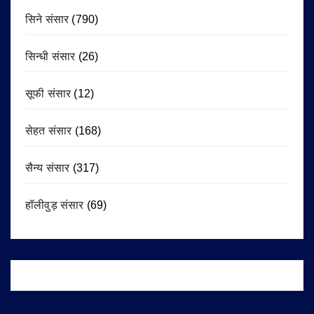
सिने संसार
(790)
सिन्धी संसार
(26)
सूफी संसार
(12)
सेहत संसार
(168)
सैन्य संसार
(317)
हॉलीवुड़ संसार
(69)