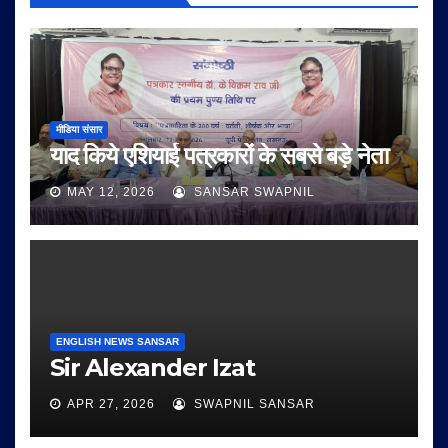
मीडिया संसार
याद किये एशियाई पत्रकारों के सबसे बड़े नेता
MAY 12, 2026
SANSAR SWAPNIL
ENGLISH NEWS SANSAR
Sir Alexander Izat
APR 27, 2026
SWAPNIL SANSAR