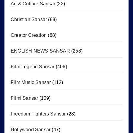
Art & Culture Sansar
(22)
Christian Sansar
(88)
Creator Creation
(68)
ENGLISH NEWS SANSAR
(258)
Film Legend Sansar
(406)
Film Music Sansar
(112)
Filmi Sansar
(109)
Freedom Fighters Sansar
(28)
Hollywood Sansar
(47)