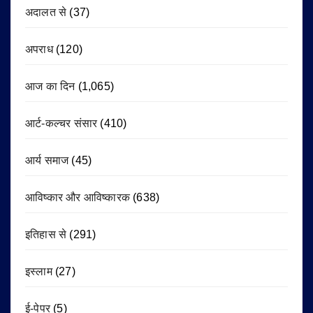
अदालत से
(37)
अपराध
(120)
आज का दिन
(1,065)
आर्ट-कल्चर संसार
(410)
आर्य समाज
(45)
आविष्कार और आविष्कारक
(638)
इतिहास से
(291)
इस्लाम
(27)
ई-पेपर
(5)