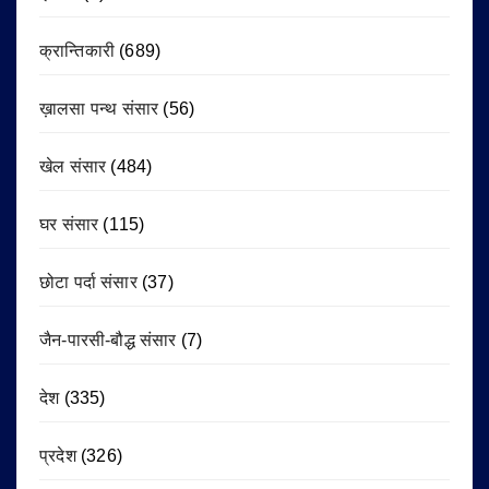
क्रान्तिकारी
(689)
ख़ालसा पन्थ संसार
(56)
खेल संसार
(484)
घर संसार
(115)
छोटा पर्दा संसार
(37)
जैन-पारसी-बौद्ध संसार
(7)
देश
(335)
प्रदेश
(326)