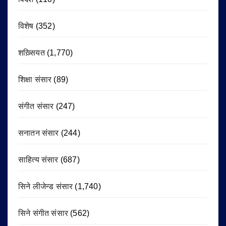
विशेष
(352)
शख़्सियत
(1,770)
शिक्षा संसार
(89)
संगीत संसार
(247)
सनातन संसार
(244)
साहित्य संसार
(687)
सिने लीजेन्ड संसार
(1,740)
सिने संगीत संसार
(562)