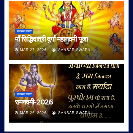
सनातन संसार
माँ सिद्धिदात्री दुर्गा महानवमी पूजा
MAR 27, 2026
SANSAR SWAPNIL
सनातन संसार
रामनवमी-2026
MAR 26, 2026
SANSAR SWAPNIL