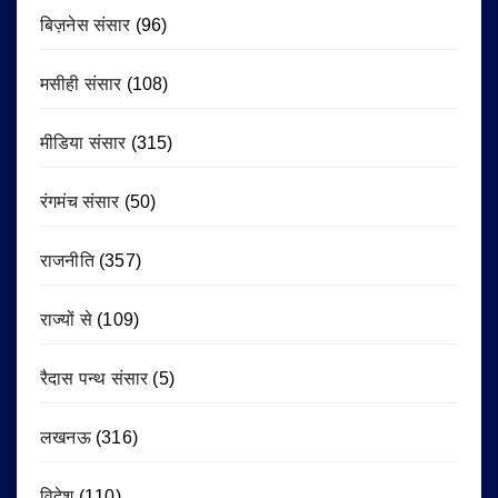
बिज़नेस संसार
(96)
मसीही संसार
(108)
मीडिया संसार
(315)
रंगमंच संसार
(50)
राजनीति
(357)
राज्यों से
(109)
रैदास पन्थ संसार
(5)
लखनऊ
(316)
विदेश
(110)