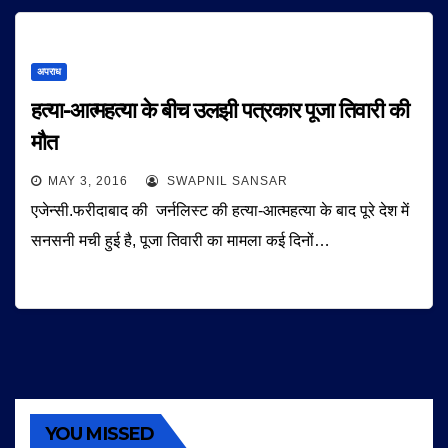
अपराध
हत्या-आत्महत्या के बीच उलझी पत्रकार पूजा तिवारी की
मौत
MAY 3, 2016
SWAPNIL SANSAR
एजेन्सी.फरीदाबाद की जर्नलिस्ट की हत्या-आत्महत्या के बाद पूरे देश में
सनसनी मची हुई है, पूजा तिवारी का मामला कई दिनों…
YOU MISSED