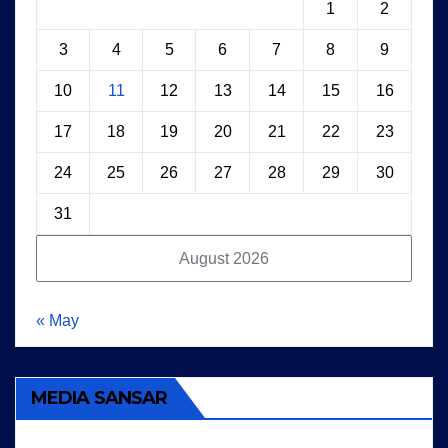
1
2
3
4
5
6
7
8
9
10
11
12
13
14
15
16
17
18
19
20
21
22
23
24
25
26
27
28
29
30
31
August 2026
« May
MEDIA SANSAR