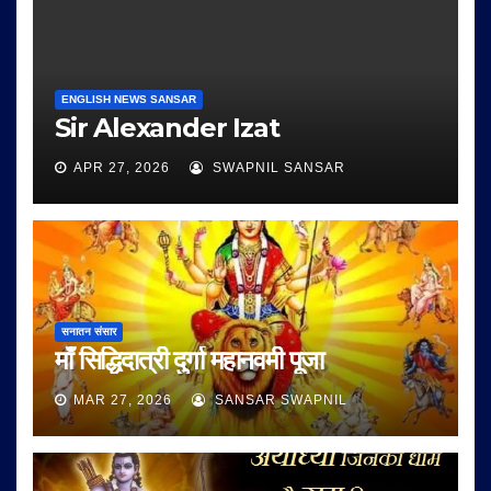
ENGLISH NEWS SANSAR
Sir Alexander Izat
APR 27, 2026
SWAPNIL SANSAR
सनातन संसार
माँ सिद्धिदात्री दुर्गा महानवमी पूजा
MAR 27, 2026
SANSAR SWAPNIL