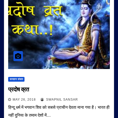
सनातन संसार
प्रदोष व्रत
MAY 26, 2018
SWAPNIL SANSAR
हिन्दू धर्म में भगवान शिव को सबसे प्राचीन देवता माना गया है। भारत ही
नहीं दुनिया के तमाम देशों में…