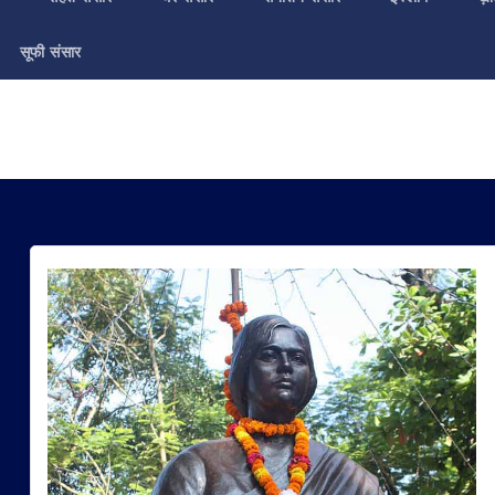
सूफी संसार