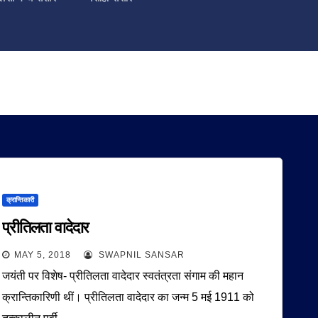
क्रान्तिकारी
प्रीतिलता वादेदार
MAY 5, 2018
SWAPNIL SANSAR
जयंती पर विशेष- प्रीतिलता वादेदार स्वतंत्रता संगाम की महान
क्रान्तिकारिणी थीं। प्रीतिलता वादेदार का जन्म 5 मई 1911 को