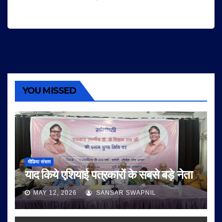
YOU MISSED
मीडिया संसार
याद किये एशियाई पत्रकारों के सबसे बड़े नेता
MAY 12, 2026
SANSAR SWAPNIL