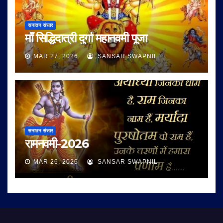
सनातन संसार
माँ सिद्धिदात्री दुर्गा महानवमी पूजा
MAR 27, 2026
SANSAR SWAPNIL
सनातन संसार
रामनवमी-2026
MAR 26, 2026
SANSAR SWAPNIL