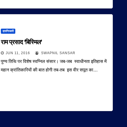
क्रान्तिकारी
राम प्रसाद ‘बिस्मिल’
JUN 11, 2016
SWAPNIL SANSAR
पुण्य तिथि पर विशेष स्वप्निल संसार। जब-जब स्वाधीनता इतिहास में
महान क्रांतिकारियों की बात होगी तब-तब इस वीर सपूत का…