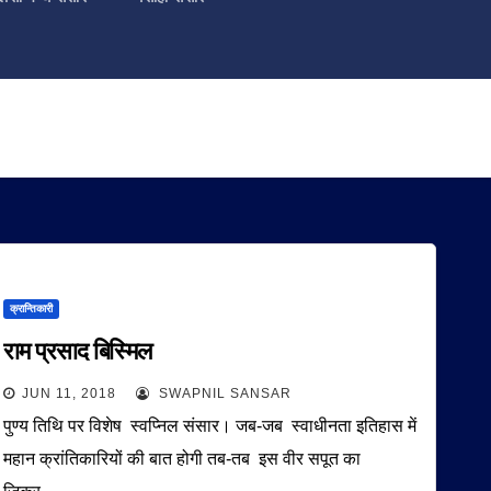
क्रान्तिकारी
राम प्रसाद बिस्मिल
JUN 11, 2018
SWAPNIL SANSAR
पुण्य तिथि पर विशेष स्वप्निल संसार। जब-जब स्वाधीनता इतिहास में
महान क्रांतिकारियों की बात होगी तब-तब इस वीर सपूत का