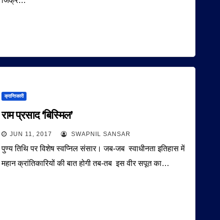
जिक्र…
क्रान्तिकारी
राम प्रसाद ‘बिस्मिल’
JUN 11, 2017
SWAPNIL SANSAR
पुण्य तिथि पर विशेष स्वप्निल संसार। जब-जब स्वाधीनता इतिहास में
महान क्रांतिकारियों की बात होगी तब-तब इस वीर सपूत का…