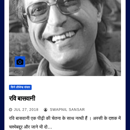
सिने लीजेन्ड संसार
रवि बासवानी
JUL 27, 2018
SWAPNIL SANSAR
रवि बासवानी एक पीढ़ी की चेतना के साथ नत्थी हैं । अस्सी के दशक में
चश्मेबद्दूर और जाने भी दो…