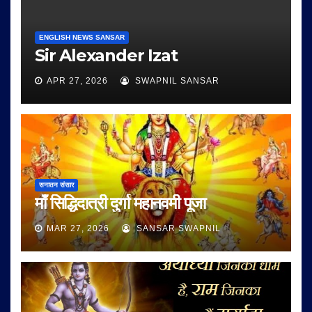
ENGLISH NEWS SANSAR
Sir Alexander Izat
APR 27, 2026
SWAPNIL SANSAR
सनातन संसार
माँ सिद्धिदात्री दुर्गा महानवमी पूजा
MAR 27, 2026
SANSAR SWAPNIL