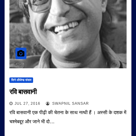
सिने लीजेन्ड संसार
रवि बासवानी
JUL 27, 2016
SWAPNIL SANSAR
रवि बासवानी एक पीढ़ी की चेतना के साथ नत्थी हैं । अस्सी के दशक में
चश्मेबद्दूर और जाने भी दो…