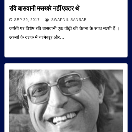
रवि बासवानी मसखरे नहीं एक्टर थे
SEP 29, 2017
SWAPNIL SANSAR
जयंती पर विशेष रवि बासवानी एक पीढ़ी की चेतना के साथ नत्थी हैं ।
अस्सी के दशक में चश्मेबद्दूर और…