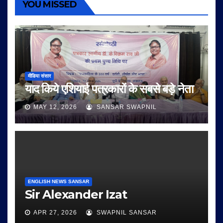
YOU MISSED
मीडिया संसार
याद किये एशियाई पत्रकारों के सबसे बड़े नेता
MAY 12, 2026
SANSAR SWAPNIL
ENGLISH NEWS SANSAR
Sir Alexander Izat
APR 27, 2026
SWAPNIL SANSAR