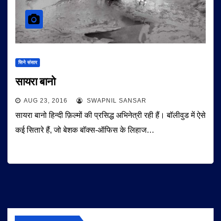
सिने संसार
सायरा बानो
AUG 23, 2016
SWAPNIL SANSAR
सायरा बानो हिन्दी फ़िल्मों की प्रसिद्ध अभिनेत्री रही हैं। बॉलीवुड में ऐसे
कई सितारे हैं, जो बेशक बॉक्स-ऑफिस के लिहाज…