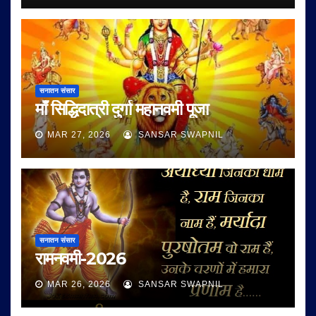
सनातन संसार
माँ सिद्धिदात्री दुर्गा महानवमी पूजा
MAR 27, 2026
SANSAR SWAPNIL
सनातन संसार
रामनवमी-2026
MAR 26, 2026
SANSAR SWAPNIL