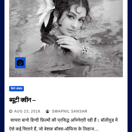
सिने संसार
ब्यूटी क्वीन –
AUG 23, 2018
SWAPNIL SANSAR
सायरा बानो हिन्दी फ़िल्मों की प्रसिद्ध अभिनेत्री रही हैं। बॉलीवुड में
ऐसे कई सितारे हैं, जो बेशक बॉक्स-ऑफिस के लिहाज…