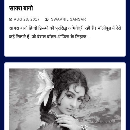
सायरा बानो
AUG 23, 2017
SWAPNIL SANSAR
सायरा बानो हिन्दी फ़िल्मों की प्रसिद्ध अभिनेत्री रही हैं। बॉलीवुड में ऐसे
कई सितारे हैं, जो बेशक बॉक्स-ऑफिस के लिहाज…