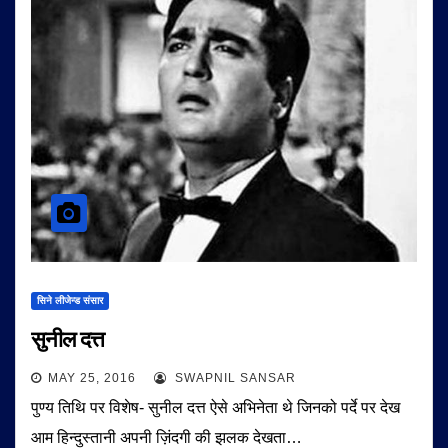
सिने लीजेन्ड संसार
सुनील दत्त
MAY 25, 2016
SWAPNIL SANSAR
पुण्य तिथि पर विशेष- सुनील दत्त ऐसे अभिनेता थे जिनको पर्दे पर देख
आम हिन्दुस्तानी अपनी ज़िंदगी की झलक देखता…