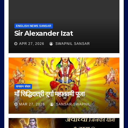
ENGLISH NEWS SANSAR
Sir Alexander Izat
APR 27, 2026
SWAPNIL SANSAR
सनातन संसार
माँ सिद्धिदात्री दुर्गा महानवमी पूजा
MAR 27, 2026
SANSAR SWAPNIL