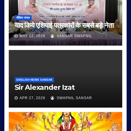
मीडिया संसार
याद किये एशियाई पत्रकारों के सबसे बड़े नेता
MAY 12, 2026
SANSAR SWAPNIL
ENGLISH NEWS SANSAR
Sir Alexander Izat
APR 27, 2026
SWAPNIL SANSAR