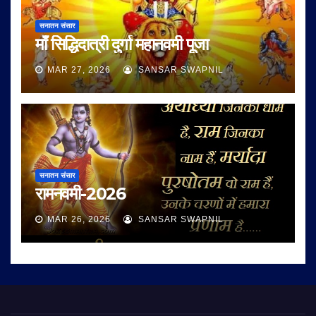
सनातन संसार
माँ सिद्धिदात्री दुर्गा महानवमी पूजा
MAR 27, 2026
SANSAR SWAPNIL
सनातन संसार
रामनवमी-2026
MAR 26, 2026
SANSAR SWAPNIL