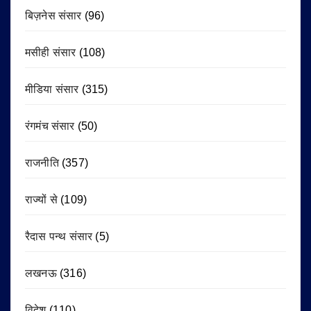
बिज़नेस संसार
(96)
मसीही संसार
(108)
मीडिया संसार
(315)
रंगमंच संसार
(50)
राजनीति
(357)
राज्यों से
(109)
रैदास पन्थ संसार
(5)
लखनऊ
(316)
विदेश
(110)