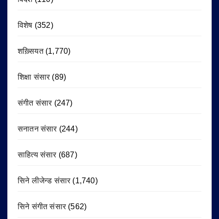
विशेष
(352)
शख़्सियत
(1,770)
शिक्षा संसार
(89)
संगीत संसार
(247)
सनातन संसार
(244)
साहित्य संसार
(687)
सिने लीजेन्ड संसार
(1,740)
सिने संगीत संसार
(562)