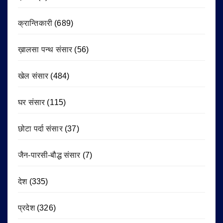
क्रान्तिकारी
(689)
ख़ालसा पन्थ संसार
(56)
खेल संसार
(484)
घर संसार
(115)
छोटा पर्दा संसार
(37)
जैन-पारसी-बौद्ध संसार
(7)
देश
(335)
प्रदेश
(326)