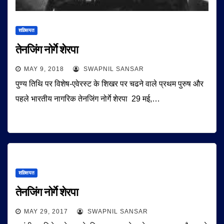
शख़्सियत
तेनजिंग नोर्गे शेरपा
MAY 9, 2018
SWAPNIL SANSAR
पुण्य तिथि पर विशेष-एवेरस्ट के शिखर पर चढने वाले प्रथम पुरुष और
पहले भारतीय नागरिक तेनजिंग नोर्गे शेरपा 29 मई,…
शख़्सियत
तेनजिंग नोर्गे शेरपा
MAY 29, 2017
SWAPNIL SANSAR