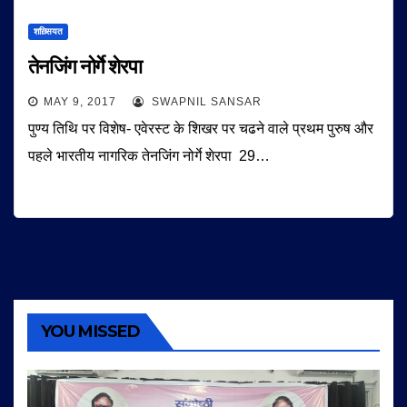
शख़्सियत
तेनजिंग नोर्गे शेरपा
MAY 9, 2017
SWAPNIL SANSAR
पुण्य तिथि पर विशेष- एवेरस्ट के शिखर पर चढने वाले प्रथम पुरुष और
पहले भारतीय नागरिक तेनजिंग नोर्गे शेरपा 29…
YOU MISSED