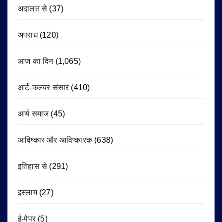
अदालत से
(37)
अपराध
(120)
आज का दिन
(1,065)
आर्ट-कल्चर संसार
(410)
आर्य समाज
(45)
आविष्कार और आविष्कारक
(638)
इतिहास से
(291)
इस्लाम
(27)
ई-पेपर
(5)