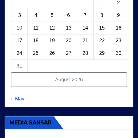
1
2
3
4
5
6
7
8
9
10
11
12
13
14
15
16
17
18
19
20
21
22
23
24
25
26
27
28
29
30
31
August 2026
« May
MEDIA SANSAR