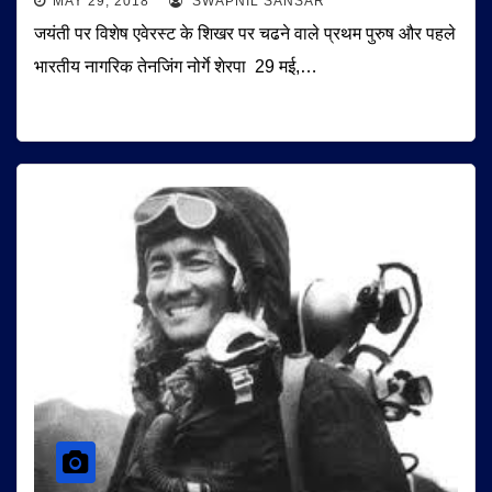
MAY 29, 2018
SWAPNIL SANSAR
जयंती पर विशेष एवेरस्ट के शिखर पर चढने वाले प्रथम पुरुष और पहले
भारतीय नागरिक तेनजिंग नोर्गे शेरपा 29 मई,…