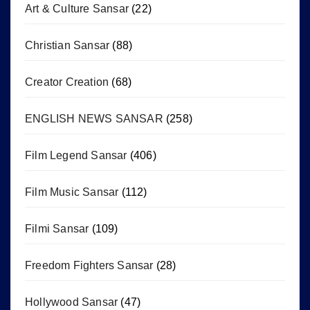
Art & Culture Sansar
(22)
Christian Sansar
(88)
Creator Creation
(68)
ENGLISH NEWS SANSAR
(258)
Film Legend Sansar
(406)
Film Music Sansar
(112)
Filmi Sansar
(109)
Freedom Fighters Sansar
(28)
Hollywood Sansar
(47)