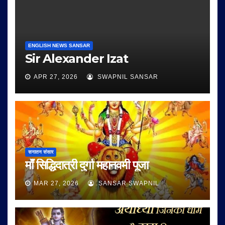
ENGLISH NEWS SANSAR
Sir Alexander Izat
APR 27, 2026
SWAPNIL SANSAR
सनातन संसार
माँ सिद्धिदात्री दुर्गा महानवमी पूजा
MAR 27, 2026
SANSAR SWAPNIL