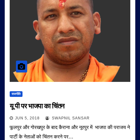
राजनीति
यू पी पर भाजपा का चिंतन
JUN 5, 2018
SWAPNIL SANSAR
फूलपुर और गोरखपुर के बाद कैराना और नूरपुर में भाजपा की पराजय ने
पार्टी के नेताओं को चिंतन करने पर…