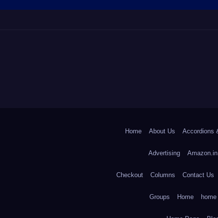
Home
About Us
Accordions 
Advertising
Amazon.in
Checkout
Columns
Contact Us
Groups
Home
home