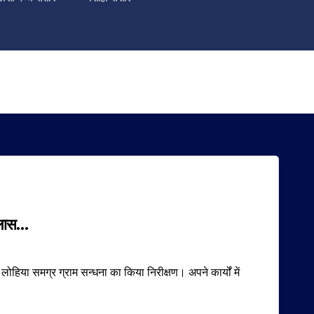
क्लास…
हिया समग्र ग्राम सन्धना का किया निरीक्षण। अपने कार्यों में