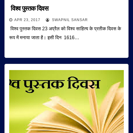
विश्व पुस्तक दिवस
APR 23, 2017
SWAPNIL SANSAR
विश्व पुस्तक दिवस 23 अप्रैल को विश्व साहित्य के प्रतीक दिवस के
रूप में मनाया जाता है। इसी दिन 1616…