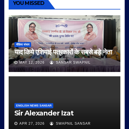
YOU MISSED
मीडिया संसार
याद किये एशियाई पत्रकारों के सबसे बड़े नेता
MAY 12, 2026
SANSAR SWAPNIL
ENGLISH NEWS SANSAR
Sir Alexander Izat
APR 27, 2026
SWAPNIL SANSAR