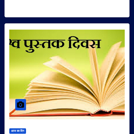
आज का दिन