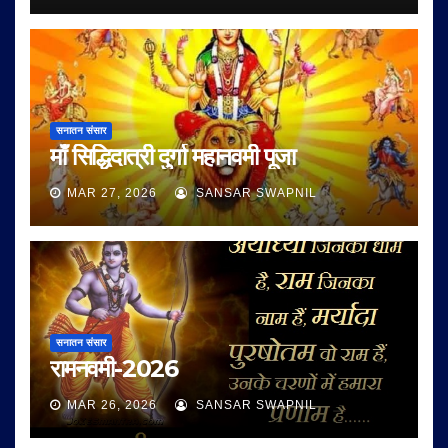
सनातन संसार
माँ सिद्धिदात्री दुर्गा महानवमी पूजा
MAR 27, 2026
SANSAR SWAPNIL
सनातन संसार
रामनवमी-2026
MAR 26, 2026
SANSAR SWAPNIL