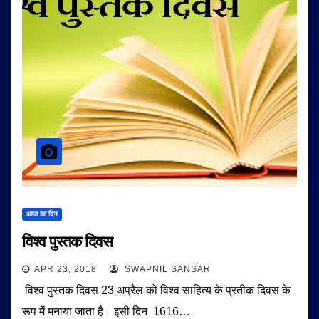
आज का दिन
विश्व पुस्तक दिवस
APR 23, 2018
SWAPNIL SANSAR
विश्व पुस्तक दिवस 23 अप्रैल को विश्व साहित्य के प्रतीक दिवस के
रूप में मनाया जाता है। इसी दिन 1616…