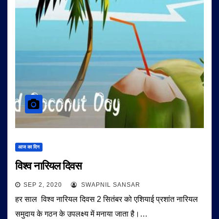
आज का दिन
विश्व नारियल दिवस
SEP 2, 2020
SWAPNIL SANSAR
हर साल विश्व नारियल दिवस 2 सितंबर को एशियाई प्रशांत नारियल
समुदाय के गठन के उपलक्ष्य में मनाया जाता है।…