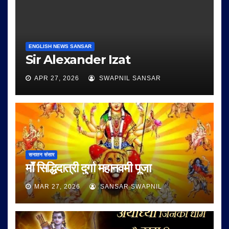
ENGLISH NEWS SANSAR
Sir Alexander Izat
APR 27, 2026
SWAPNIL SANSAR
सनातन संसार
माँ सिद्धिदात्री दुर्गा महानवमी पूजा
MAR 27, 2026
SANSAR SWAPNIL